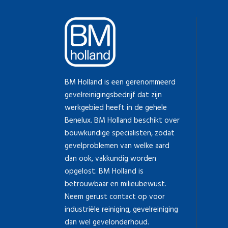
BM Holland is een gerenommeerd
gevelreinigingsbedrijf dat zijn
werkgebied heeft in de gehele
Benelux. BM Holland beschikt over
bouwkundige specialisten, zodat
gevelproblemen van welke aard
dan ook, vakkundig worden
opgelost. BM Holland is
betrouwbaar en milieubewust.
Neem gerust contact op voor
industriële reiniging, gevelreiniging
dan wel gevelonderhoud.