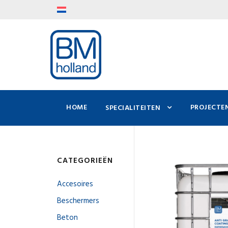
HOME
PROJECTE
SPECIALITEITEN
CATEGORIEËN
Accesoires
Beschermers
Beton