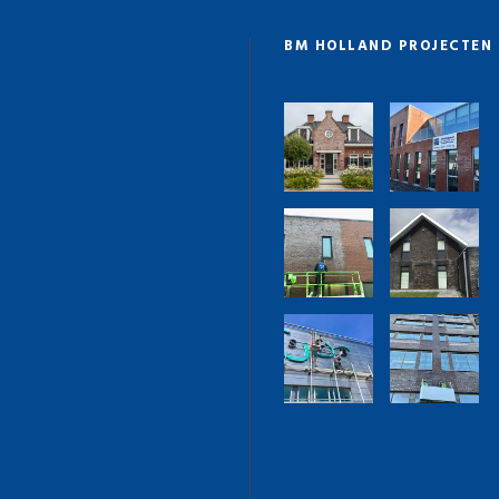
BM HOLLAND PROJECTEN