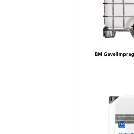
BM Gevelimpreg