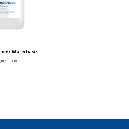
neer Waterbasis
(incl. BTW)